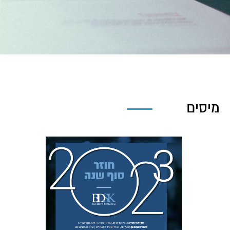
מיסים