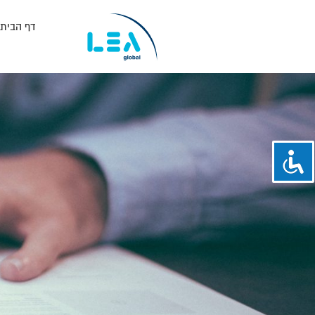
דף הבית