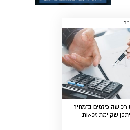
רכישה כיזמים ב"מחיר
תכן שקיימת זכאות