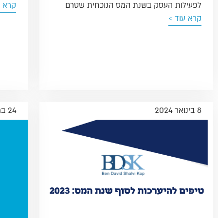
לפעילות העסק בשנת המס הנוכחית שטרם
קרא ע
קרא עוד >
8 בינואר 2024
24 במרץ 2022