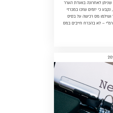
שניתן לאחרונה בוועדת הערר
 נקבע כי יזמים שזכו במכרזי
ושילמו מס רכישה על בסיס
רמ"י – לא בהכרח חייבים במס