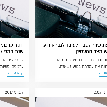
ת שווי הטבה לעובד לגבי אירוע
חוזר עדכוני
ש מצד המעסיק
שנת המס 2017
ת נכבדים, רשות המיסים פרסמה
לקוח/ה יקר/ה! 
ונה את עמדתה בנוגע לשאלה…
עדכונים וסוגיו
וד >
קרא עוד >
7 ביוני 2017