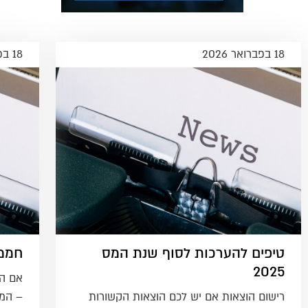
18 בפברואר 2026
18 בפברואר 2026
טיפים להערכות לסוף שנת המס
חממ
2025
אם המ
רישום הוצאות אם יש לכם הוצאות הקשורות
– המי