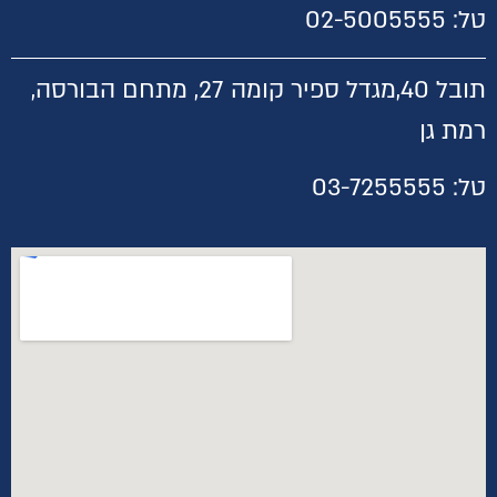
טל:
02-5005555
תובל 40,
מגדל ספיר קומה 27, מתחם הבורסה,
רמת גן
טל:
03-7255555