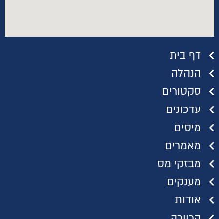
דף בית
הנהלה
סקטורים
עדכונים
מיסים
מאמרים
מבזקי מס
מענקים
אודות
קריירה