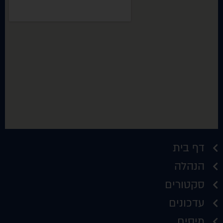
דף בית
הנהלה
סקטורים
עדכונים
מיסים