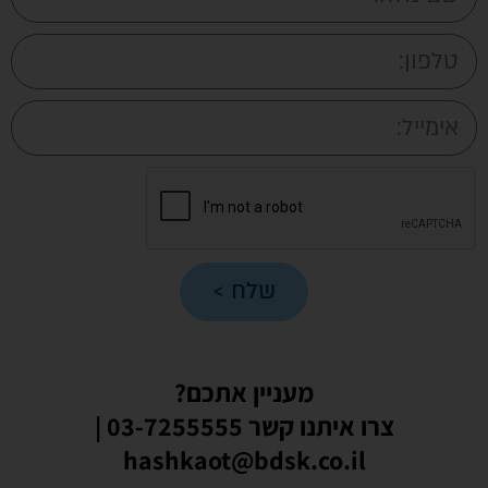
שלח >
מעניין אתכם?
צרו איתנו קשר 03-7255555 |
hashkaot@bdsk.co.il