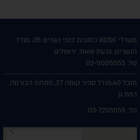
משרדי BDSK כתובות כנפי נשרים 35, מגדל
הנשרים, גבעת שאול, ירושלים
טל:
02-5005555
תובל 40,
מגדל ספיר קומה 27, מתחם הבורסה,
רמת גן
טל:
03-7255555