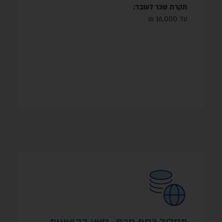
תקרת שכר לעובד:
עד 16,000 ₪
הסיוע הכספי יינתן עבור פיתוח מערכי שיווק בשוק
היעד, וכולל: