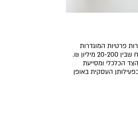
ה חברות פרטיות המוגדרות
כבינוניות, בעלות מחזורי פעילות בטווח שבין 20-200 מיליון ₪.
צד הכלכלי ומסייעת
פעילותן העסקית באופן