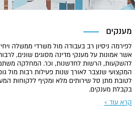
מענקים
לפירמה ניסיון רב בעבודה מול משרדי ממשלה ויחי
אשר אמונות על מענקי מדינה מסוגים
שונים, לרבו
להשקעות, הרשות לחדשנות, וכו'.
המחלקה משתמש
המקצועי שנצבר לאורך שנות פעילות רבות מול גופ
לטובת מתן סל
שירותים מלא ומקיף ללקוחות המעונ
בקבלת מענקים.
קרא עוד >