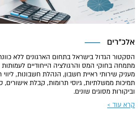
אלכ"רים
הסקטור הגדול בישראל בתחום הארגונים ללא כוונת 
מתמחה בחוקי המס והרגולציה הייחודיים לעמותות ו
מעניק שירותי ראיית חשבון, הנהלת חשבונות, ליווי ח
וביקורות מסוגים שונים.
קרא עוד >