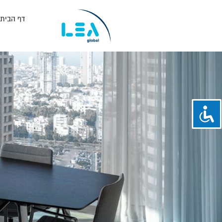
דף הבית