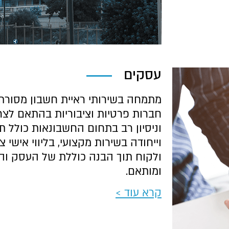
עסקים
מתמחה בשירותי ראיית חשבון מסורת
חברות פרטיות וציבוריות בהתאם לצרכ
וייחודה בשירות מקצועי, בליווי אישי 
ולקוח תוך הבנה כוללת של העסק וה
ומותאם.
קרא עוד >