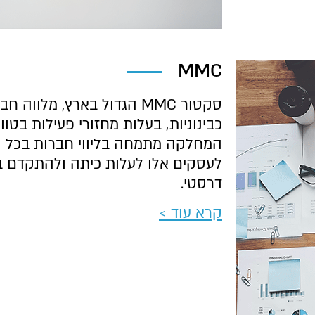
MMC
סקטור MMC הגדול בארץ, מלוו
המחלקה מתמחה בליווי חברות בכל ה
לעסקים אלו לעלות כיתה ולהתקדם ב
דרסטי.
קרא עוד >