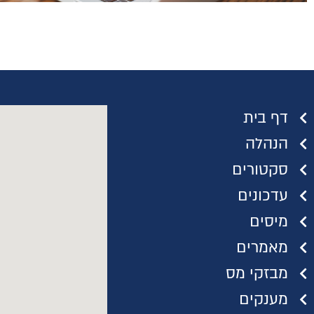
דף בית
הנהלה
סקטורים
עדכונים
מיסים
מאמרים
מבזקי מס
מענקים