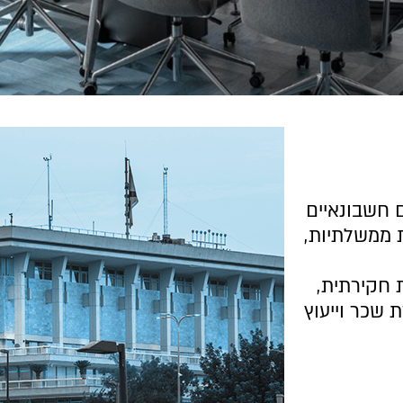
ם חשבונאיים
ת ממשלתיות,
ת חקירתית,
ת שכר וייעוץ