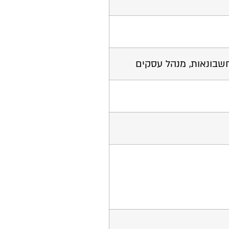
חשבונאות, מנהל עסקים