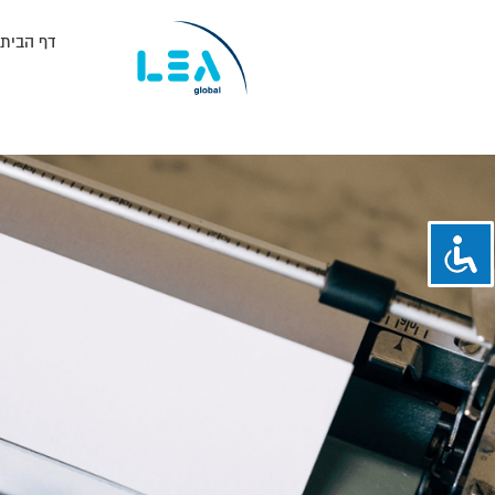
דף הבית