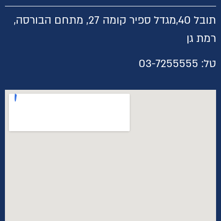
תובל 40,
מגדל ספיר קומה 27, מתחם הבורסה,
רמת גן
טל:
03-7255555