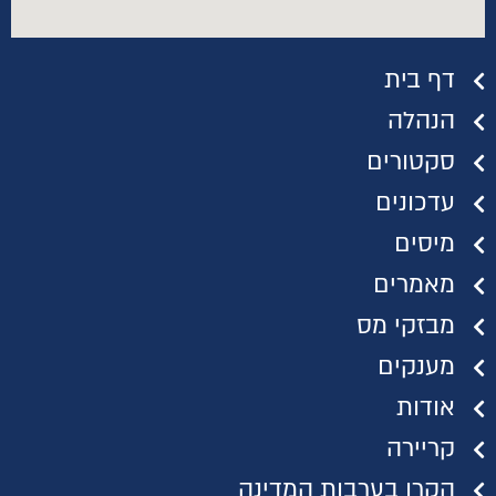
דף בית
הנהלה
סקטורים
עדכונים
מיסים
מאמרים
מבזקי מס
מענקים
אודות
קריירה
הקרן בערבות המדינה