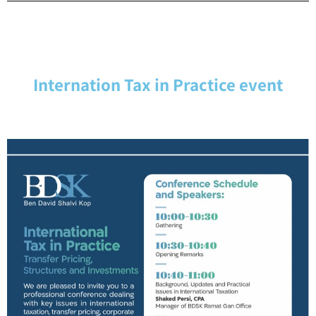
Internation Tax in Practice event