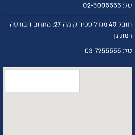
טל:
02-5005555
תובל 40,
מגדל ספיר קומה 27, מתחם הבורסה,
רמת גן
טל:
03-7255555