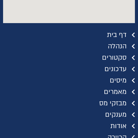
דף בית
הנהלה
סקטורים
עדכונים
מיסים
מאמרים
מבזקי מס
מענקים
אודות
קריירה