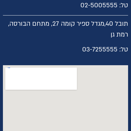
טל:
02-5005555
תובל 40,
מגדל ספיר קומה 27, מתחם הבורסה,
רמת גן
טל:
03-7255555