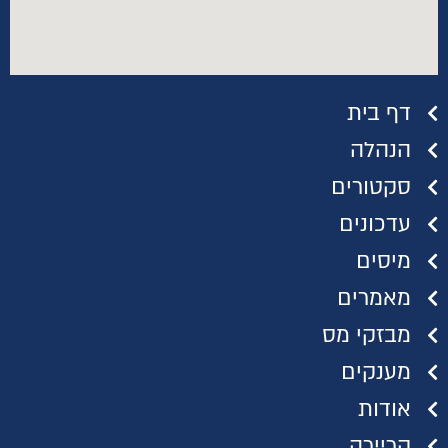
דף בית
הנהלה
סקטורים
עדכונים
מיסים
מאמרים
מבזקי מס
מענקים
אודות
קריירה