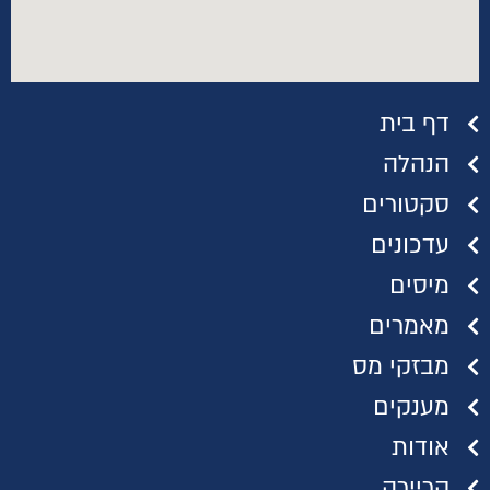
דף בית
הנהלה
סקטורים
עדכונים
מיסים
מאמרים
מבזקי מס
מענקים
אודות
קריירה