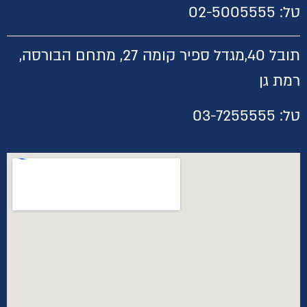
טל:
02-5005555
תובל 40,
מגדל ספיר קומה 27, מתחם הבורסה,
רמת גן
טל:
03-7255555