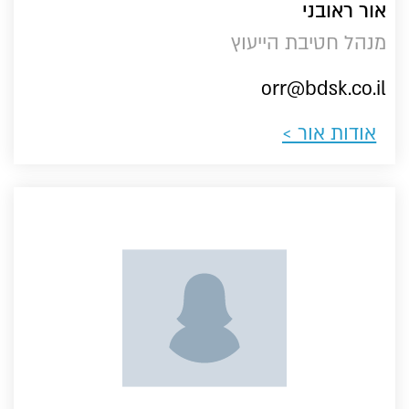
אור ראובני
מנהל חטיבת הייעוץ
orr@bdsk.co.il
אודות אור ​>