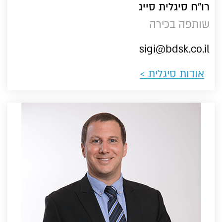
רו"ח סיגלית סייג
שותפה בכירה
sigi@bdsk.co.il
אודות סיגלית >