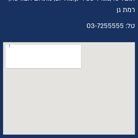
רמת גן
טל:
03-7255555