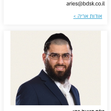
aries@bdsk.co.il
אודות אריה >