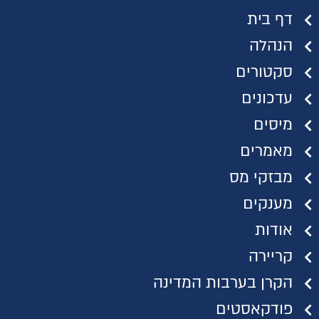
דף בית
הנהלה
סקטורים
עדכונים
מיסים
מאמרים
מבזקי מס
מענקים
אודות
קריירה
הקרן בערבות המדינה
פודקאסטים