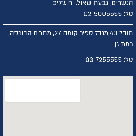
הנשרים, גבעת שאול, ירושלים
טל:
02-5005555
תובל 40,
מגדל ספיר קומה 27, מתחם הבורסה,
רמת גן
טל:
03-7255555