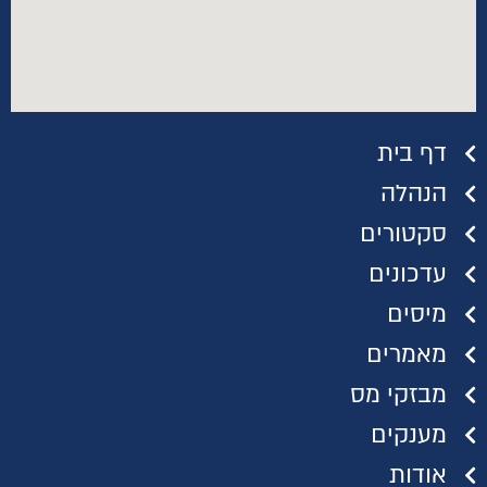
דף בית
הנהלה
סקטורים
עדכונים
מיסים
מאמרים
מבזקי מס
מענקים
אודות