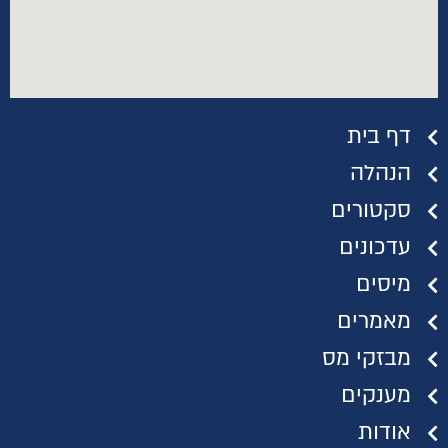
דף בית
הנהלה
סקטורים
עדכונים
מיסים
מאמרים
מבזקי מס
מענקים
אודות