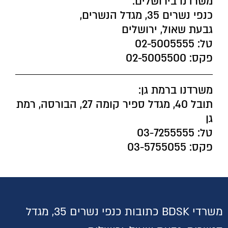
משרדנו בירושלים:
כנפי נשרים 35, מגדל הנשרים,
גבעת שאול, ירושלים
טל: 02-5005555
פקס: 02-5005500
משרדנו ברמת גן:
תובל 40, מגדל ספיר קומה 27, הבורסה, רמת
גן
טל: 03-7255555
פקס: 03-5755055
משרדי BDSK כתובות כנפי נשרים 35, מגדל