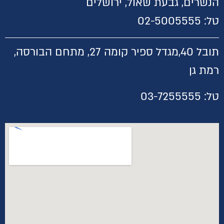
הנשרים, גבעת שאול, ירושלים
טל:
02-5005555
תובל 40,
מגדל ספיר קומה 27, מתחם הבורסה,
רמת גן
טל:
03-7255555