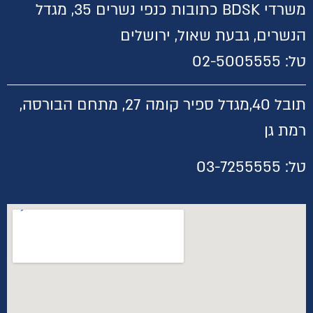
משרדי BDSK כתובות כנפי נשרים 35, מגדל
הנשרים, גבעת שאול, ירושלים
טל:
02-5005555
תובל 40,
מגדל ספיר קומה 27, מתחם הבורסה,
רמת גן
טל:
03-7255555