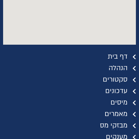
דף בית
הנהלה
סקטורים
עדכונים
מיסים
מאמרים
מבזקי מס
מענקים